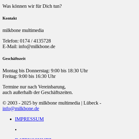
Was können wir für Dich tun?
Kontakt
milkbone multimedia
Telefon: 0174 / 4135728
E-Mail: info@milkbone.de
Geschäftszeit
Montag bis Donnerstag: 9:00 bis 18:30 Uhr
Freitag: 9:00 bis 16:30 Uhr
Termine nur nach Vereinbarung,
auch außerhalb der Geschäftszeiten.
© 2003 - 2025 by milkbone multimedia | Lübeck -
info@milkbone.de
IMPRESSUM
•